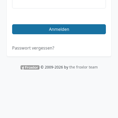
Anmelden
Passwort vergessen?
© 2009-2026 by
the froxlor team