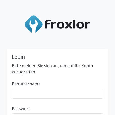
Login
Bitte melden Sie sich an, um auf Ihr Konto
zuzugreifen.
Benutzername
Passwort